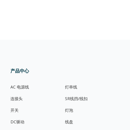
产品中心
AC 电源线
灯串线
连接头
SR线挡/线扣
开关
灯泡
DC驱动
线盘