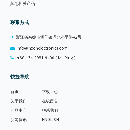
其他相关产品
联系方式
浙江省余姚市泗门镇湖北小学路42号
info@inxonelectronics.com
+86-134-2931-9400 ( Mr. Ying )
快捷导航
首页
下载中心
关于我们
在线留言
产品中心
联系我们
新闻资讯
ENGLISH